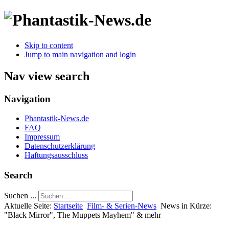
Skip to content
Jump to main navigation and login
Nav view search
Navigation
Phantastik-News.de
FAQ
Impressum
Datenschutzerklärung
Haftungsausschluss
Search
Suchen ...
Aktuelle Seite:
Startseite
Film- & Serien-News
News in Kürze:
"Black Mirror", The Muppets Mayhem" & mehr