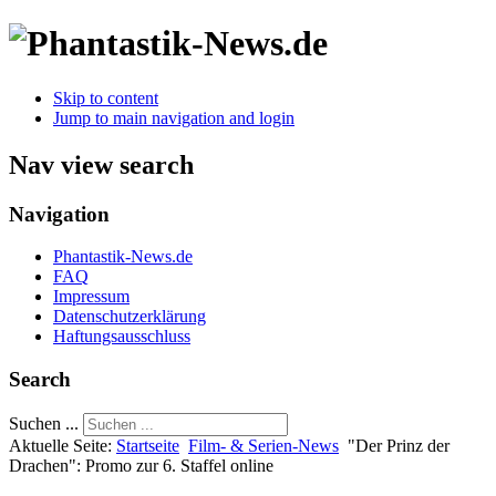
Skip to content
Jump to main navigation and login
Nav view search
Navigation
Phantastik-News.de
FAQ
Impressum
Datenschutzerklärung
Haftungsausschluss
Search
Suchen ...
Aktuelle Seite:
Startseite
Film- & Serien-News
"Der Prinz der
Drachen": Promo zur 6. Staffel online