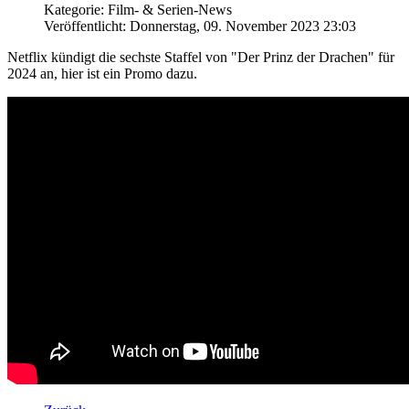
Kategorie: Film- & Serien-News
Veröffentlicht: Donnerstag, 09. November 2023 23:03
Netflix kündigt die sechste Staffel von "Der Prinz der Drachen" für
2024 an, hier ist ein Promo dazu.