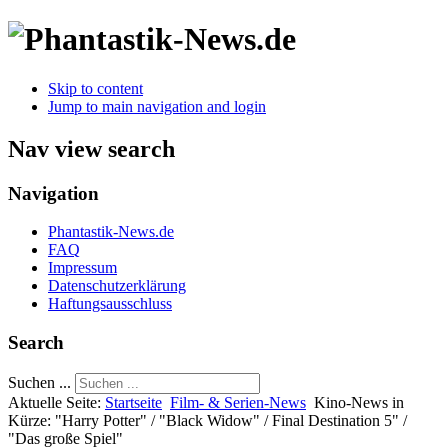
Skip to content
Jump to main navigation and login
Nav view search
Navigation
Phantastik-News.de
FAQ
Impressum
Datenschutzerklärung
Haftungsausschluss
Search
Suchen ...
Aktuelle Seite:
Startseite
Film- & Serien-News
Kino-News in
Kürze: "Harry Potter" / "Black Widow" / Final Destination 5" /
"Das große Spiel"