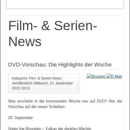
Film- & Serien-
News
DVD-Vorschau: Die Highlights der Woche
Kategorie: Film- & Serien-News
Veröffentlicht: Mittwoch, 15. September
2010 19:13
Was erscheint in der kommenden Woche neu auf DVD? Hier die
Vorschau auf die neuen Scheiben.
20. September
Under the Mountain – Vulkan der dunklen Mächte