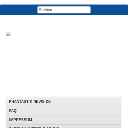
PHANTASTIK-NEWS.DE
FAQ
IMPRESSUM