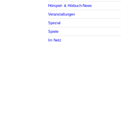
Hörspiel- & Hörbuch-News
Veranstaltungen
Spezial
Spiele
Im Netz