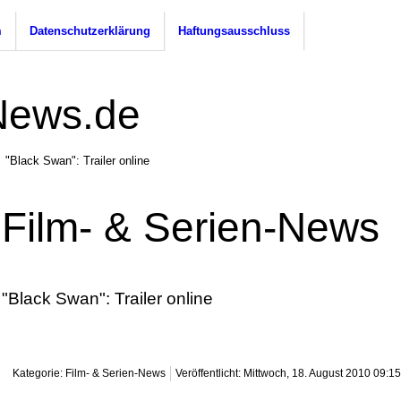
m
Datenschutzerklärung
Haftungsausschluss
"Black Swan": Trailer online
Film- & Serien-News
"Black Swan": Trailer online
Kategorie: Film- & Serien-News
Veröffentlicht: Mittwoch, 18. August 2010 09:15