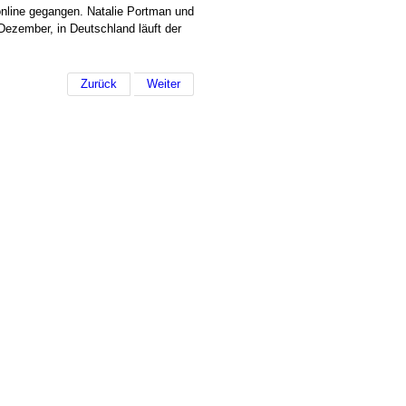
online gegangen. Natalie Portman und
Dezember, in Deutschland läuft der
Zurück
Weiter