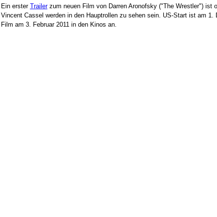
Ein erster
Trailer
zum neuen Film von Darren Aronofsky ("The Wrestler") ist 
Vincent Cassel werden in den Hauptrollen zu sehen sein. US-Start ist am 1. 
Film am 3. Februar 2011 in den Kinos an.