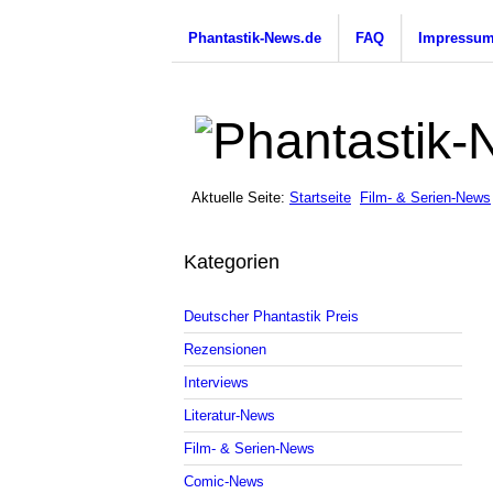
Phantastik-News.de
FAQ
Impressu
Aktuelle Seite:
Startseite
Film- & Serien-News
Kategorien
Deutscher Phantastik Preis
Rezensionen
Interviews
Literatur-News
Film- & Serien-News
Comic-News