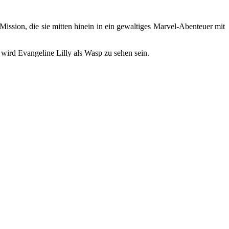
Mission, die sie mitten hinein in ein gewaltiges Marvel-Abenteuer mit
ird Evangeline Lilly als Wasp zu sehen sein.