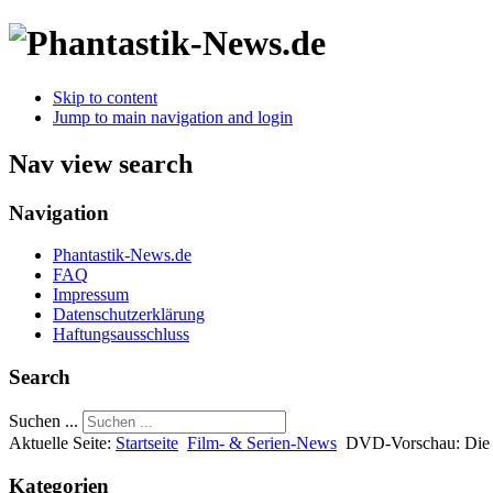
Skip to content
Jump to main navigation and login
Nav view search
Navigation
Phantastik-News.de
FAQ
Impressum
Datenschutzerklärung
Haftungsausschluss
Search
Suchen ...
Aktuelle Seite:
Startseite
Film- & Serien-News
DVD-Vorschau: Die 
Kategorien