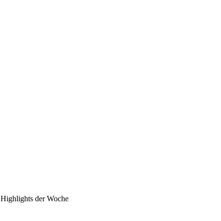
Highlights der Woche