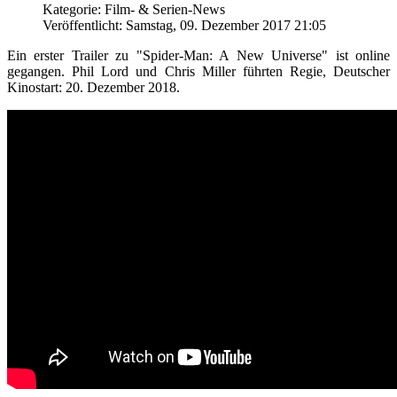
Kategorie: Film- & Serien-News
Veröffentlicht: Samstag, 09. Dezember 2017 21:05
Ein erster Trailer zu "Spider-Man: A New Universe" ist online
gegangen. Phil Lord und Chris Miller führten Regie, Deutscher
Kinostart: 20. Dezember 2018.