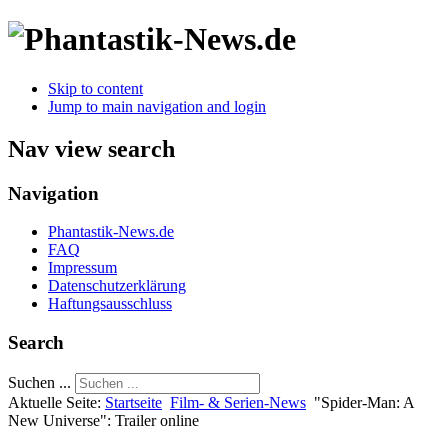
Skip to content
Jump to main navigation and login
Nav view search
Navigation
Phantastik-News.de
FAQ
Impressum
Datenschutzerklärung
Haftungsausschluss
Search
Suchen ...
Aktuelle Seite:
Startseite
Film- & Serien-News
"Spider-Man: A
New Universe": Trailer online