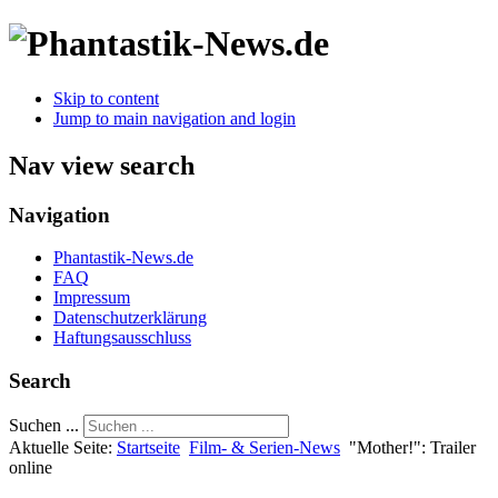
Skip to content
Jump to main navigation and login
Nav view search
Navigation
Phantastik-News.de
FAQ
Impressum
Datenschutzerklärung
Haftungsausschluss
Search
Suchen ...
Aktuelle Seite:
Startseite
Film- & Serien-News
"Mother!": Trailer
online