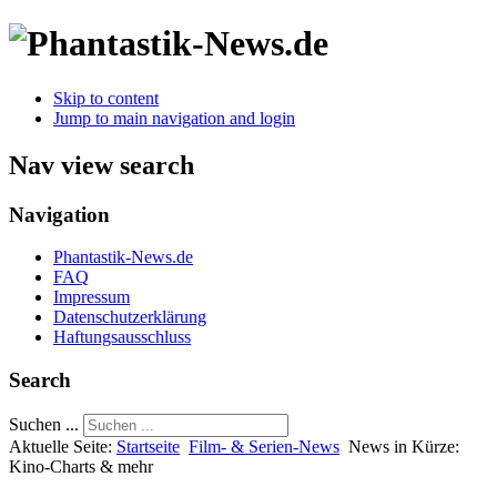
Skip to content
Jump to main navigation and login
Nav view search
Navigation
Phantastik-News.de
FAQ
Impressum
Datenschutzerklärung
Haftungsausschluss
Search
Suchen ...
Aktuelle Seite:
Startseite
Film- & Serien-News
News in Kürze:
Kino-Charts & mehr