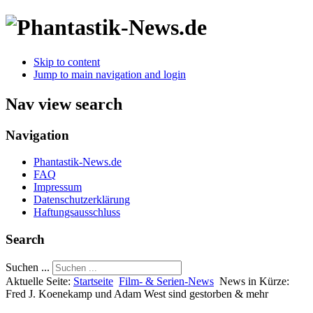
Skip to content
Jump to main navigation and login
Nav view search
Navigation
Phantastik-News.de
FAQ
Impressum
Datenschutzerklärung
Haftungsausschluss
Search
Suchen ...
Aktuelle Seite:
Startseite
Film- & Serien-News
News in Kürze:
Fred J. Koenekamp und Adam West sind gestorben & mehr