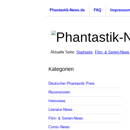
Phantastik-News.de
FAQ
Impressu
Aktuelle Seite:
Startseite
Film- & Serien-News
Kategorien
Deutscher Phantastik Preis
Rezensionen
Interviews
Literatur-News
Film- & Serien-News
Comic-News