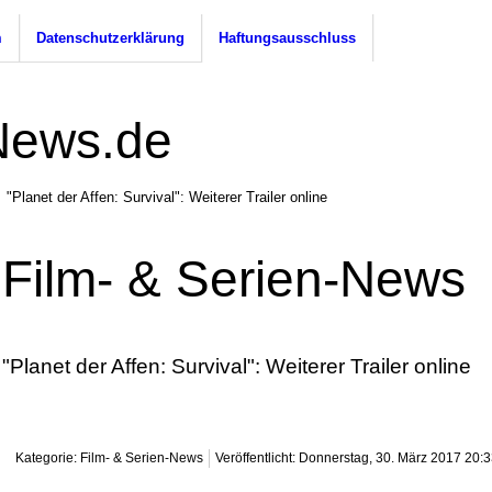
m
Datenschutzerklärung
Haftungsausschluss
"Planet der Affen: Survival": Weiterer Trailer online
Film- & Serien-News
"Planet der Affen: Survival": Weiterer Trailer online
Kategorie: Film- & Serien-News
Veröffentlicht: Donnerstag, 30. März 2017 20: