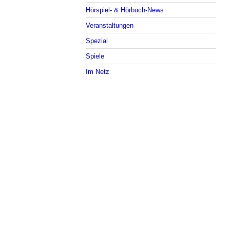
Hörspiel- & Hörbuch-News
Veranstaltungen
Spezial
Spiele
Im Netz