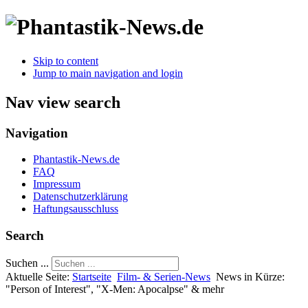
Skip to content
Jump to main navigation and login
Nav view search
Navigation
Phantastik-News.de
FAQ
Impressum
Datenschutzerklärung
Haftungsausschluss
Search
Suchen ...
Aktuelle Seite:
Startseite
Film- & Serien-News
News in Kürze:
"Person of Interest", "X-Men: Apocalpse" & mehr