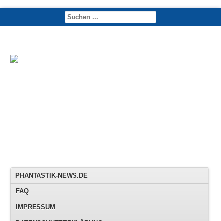
PHANTASTIK-NEWS.DE
FAQ
IMPRESSUM