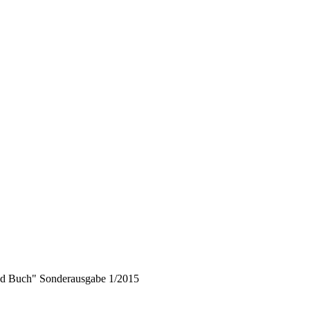
nd Buch" Sonderausgabe 1/2015