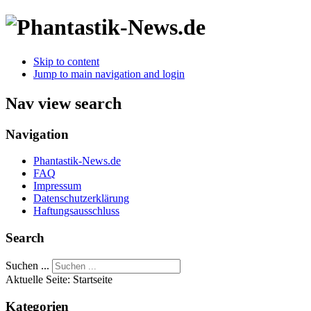
Skip to content
Jump to main navigation and login
Nav view search
Navigation
Phantastik-News.de
FAQ
Impressum
Datenschutzerklärung
Haftungsausschluss
Search
Suchen ...
Aktuelle Seite:
Startseite
Kategorien