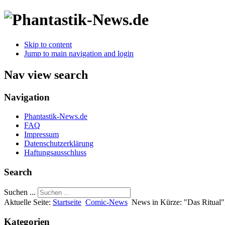
Skip to content
Jump to main navigation and login
Nav view search
Navigation
Phantastik-News.de
FAQ
Impressum
Datenschutzerklärung
Haftungsausschluss
Search
Suchen ...
Aktuelle Seite:
Startseite
Comic-News
News in Kürze: "Das Ritual
Kategorien