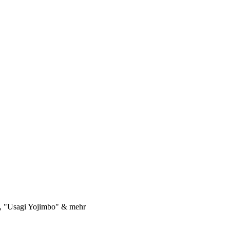
", "Usagi Yojimbo" & mehr