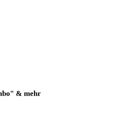
imbo" & mehr