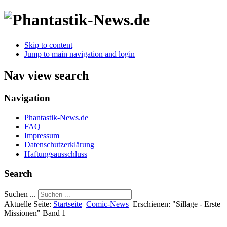
Skip to content
Jump to main navigation and login
Nav view search
Navigation
Phantastik-News.de
FAQ
Impressum
Datenschutzerklärung
Haftungsausschluss
Search
Suchen ...
Aktuelle Seite:
Startseite
Comic-News
Erschienen: "Sillage - Erste
Missionen" Band 1