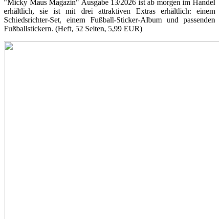
"Micky Maus Magazin" Ausgabe 13/2026 ist ab morgen im Handel
erhältlich, sie ist mit drei attraktiven Extras erhältlich: einem
Schiedsrichter-Set, einem Fußball-Sticker-Album und passenden
Fußballstickern. (Heft, 52 Seiten, 5,99 EUR)