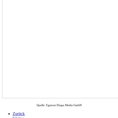
Quelle: Egmont Ehapa Media GmbH
Zurück