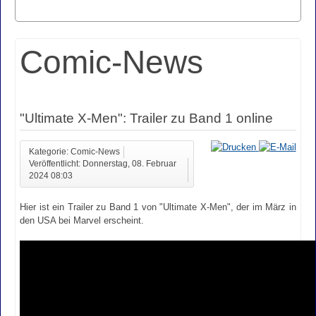
Comic-News
"Ultimate X-Men": Trailer zu Band 1 online
Kategorie: Comic-News
Veröffentlicht: Donnerstag, 08. Februar
2024 08:03
Hier ist ein Trailer zu Band 1 von "Ultimate X-Men", der im März in
den USA bei Marvel erscheint.