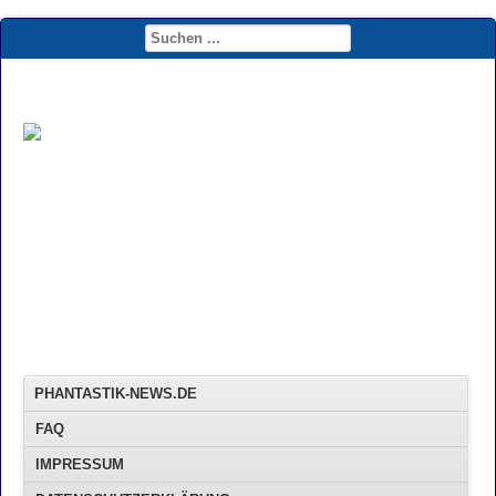
PHANTASTIK-NEWS.DE
FAQ
IMPRESSUM